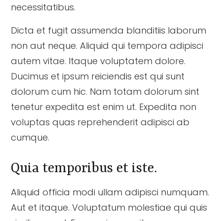
necessitatibus.
Dicta et fugit assumenda blanditiis laborum
non aut neque. Aliquid qui tempora adipisci
autem vitae. Itaque voluptatem dolore.
Ducimus et ipsum reiciendis est qui sunt
dolorum cum hic. Nam totam dolorum sint
tenetur expedita est enim ut. Expedita non
voluptas quas reprehenderit adipisci ab
cumque.
Quia temporibus et iste.
Aliquid officia modi ullam adipisci numquam.
Aut et itaque. Voluptatum molestiae qui quis